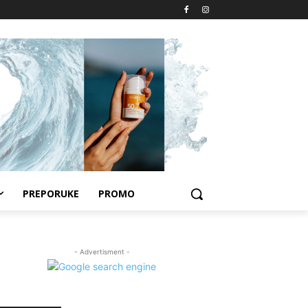
PREPORUKE
PROMO
- Advertisment -