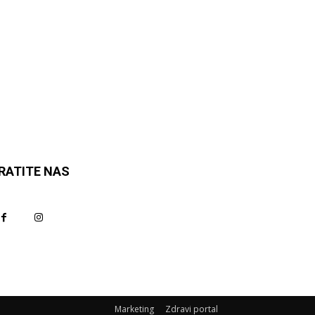
RATITE NAS
Marketing
Zdravi portal