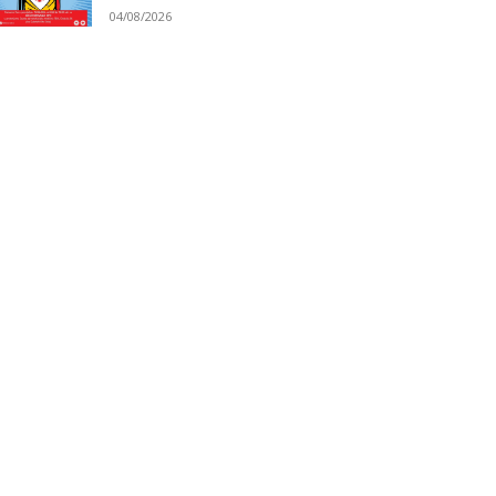
04/08/2026