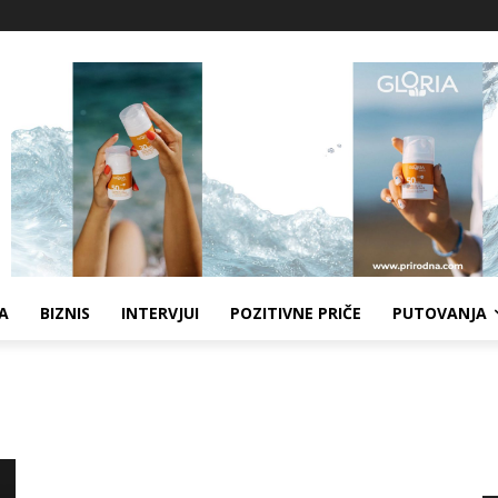
A
BIZNIS
INTERVJUI
POZITIVNE PRIČE
PUTOVANJA