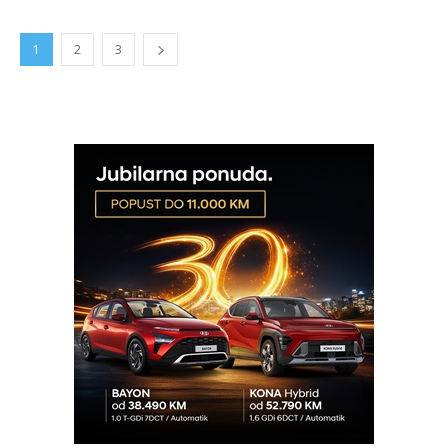
1
2
3