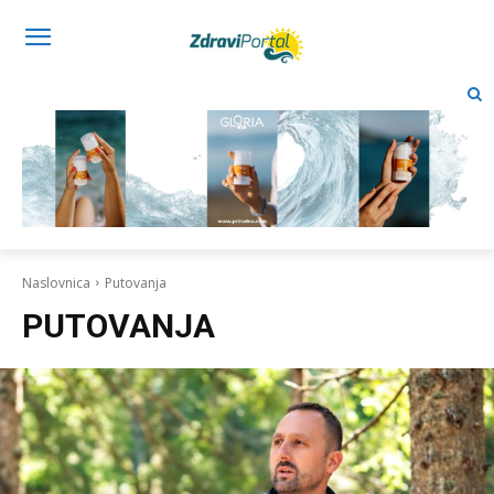
Naslovnica
Putovanja
PUTOVANJA