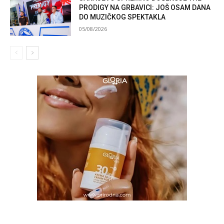
PRODIGY NA GRBAVICI: JOŠ OSAM DANA
DO MUZIČKOG SPEKTAKLA
05/08/2026