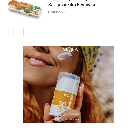
Sarajevo Film Festivala
07/08/2026