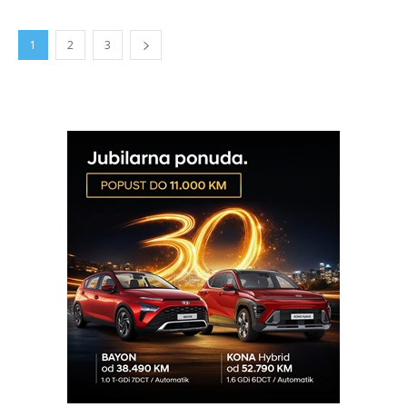
1
2
3