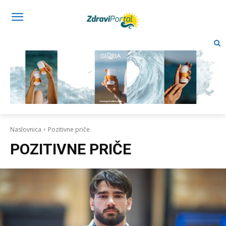
Naslovnica
Pozitivne priče
POZITIVNE PRIČE