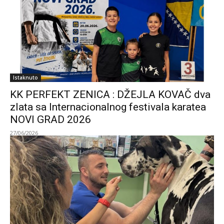
Istaknuto
KK PERFEKT ZENICA : DŽEJLA KOVAČ dva
zlata sa Internacionalnog festivala karatea
NOVI GRAD 2026
27/06/2026