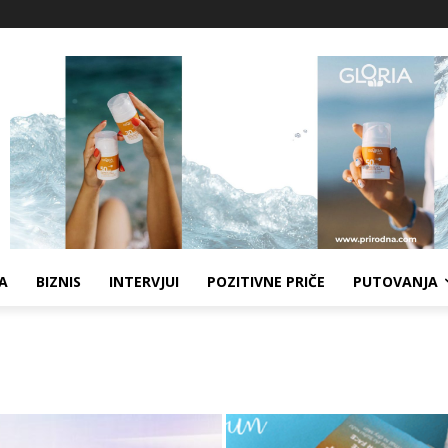
A
BIZNIS
INTERVJUI
POZITIVNE PRIČE
PUTOVANJA