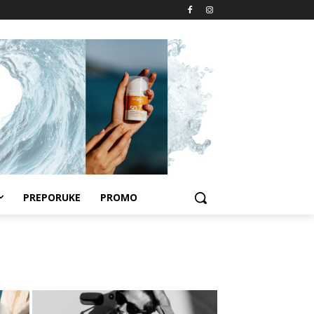
PREPORUKE
PROMO