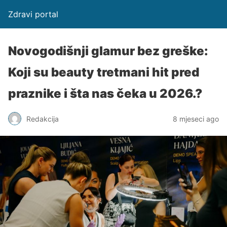
Zdravi portal
Novogodišnji glamur bez greške:
Koji su beauty tretmani hit pred
praznike i šta nas čeka u 2026.?
Redakcija
8 mjeseci ago