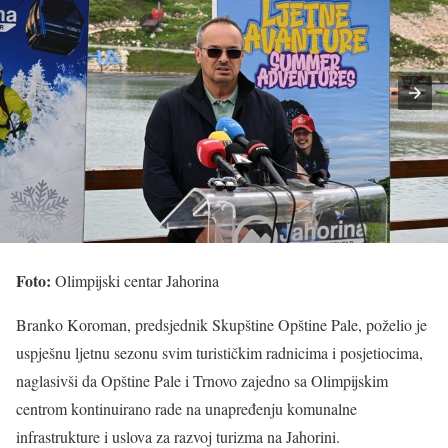
Foto:
Olimpijski centar Jahorina
Branko Koroman, predsjednik Skupštine Opštine Pale, poželio je
uspješnu ljetnu sezonu svim turističkim radnicima i posjetiocima,
naglasivši da Opštine Pale i Trnovo zajedno sa Olimpijskim
centrom kontinuirano rade na unapređenju komunalne
infrastrukture i uslova za razvoj turizma na Jahorini.