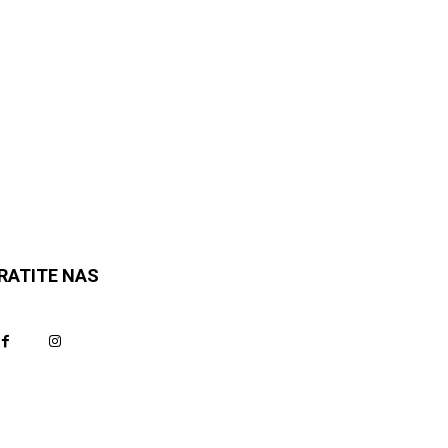
RATITE NAS