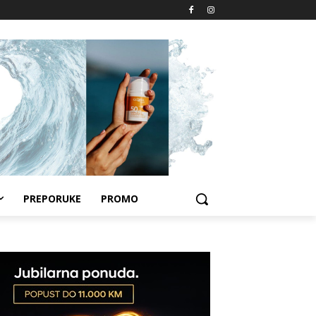
PREPORUKE
PROMO