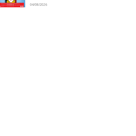
04/08/2026