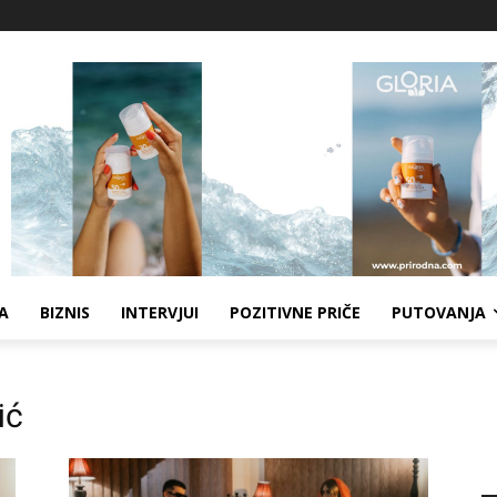
A
BIZNIS
INTERVJUI
POZITIVNE PRIČE
PUTOVANJA
ić