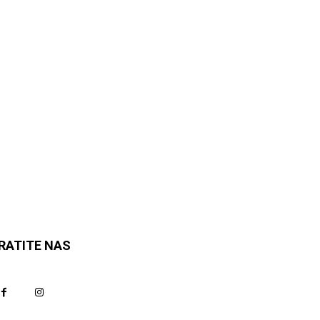
RATITE NAS