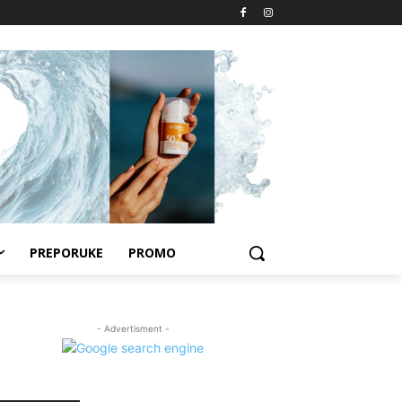
PREPORUKE
PROMO
- Advertisment -