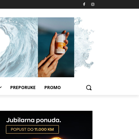
PREPORUKE
PROMO