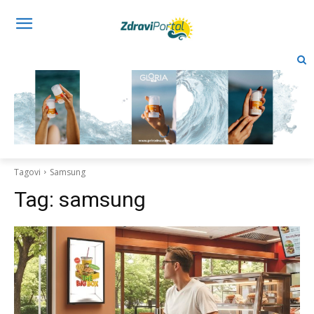
Tagovi
Samsung
Tag:
samsung