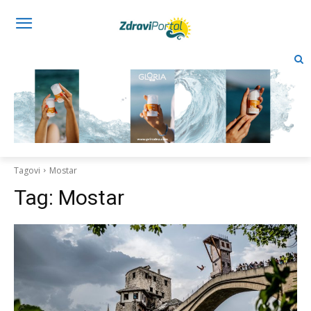
Tagovi
Mostar
Tag:
Mostar