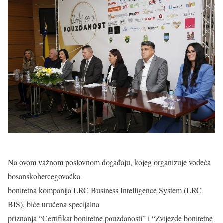
Na ovom važnom poslovnom događaju, kojeg organizuje vodeća
bosanskohercegovačka
bonitetna kompanija LRC Business Intelligence System (LRC
BIS), biće uručena specijalna
priznanja “Certifikat bonitetne pouzdanosti” i “Zvijezde bonitetne