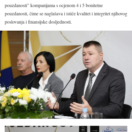
pouzdanosti” kompanijama s ocjenom 4 i 5 bonitetne
pouzdanosti, čime se naglašava i ističe kvalitet i integritet njihovog
poslovanja i finansijske dosljednosti.