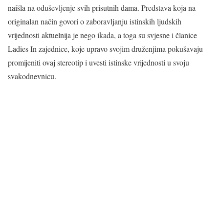
naišla na oduševljenje svih prisutnih dama. Predstava koja na
originalan način govori o zaboravljanju istinskih ljudskih
vrijednosti aktuelnija je nego ikada, a toga su svjesne i članice
Ladies In zajednice, koje upravo svojim druženjima pokušavaju
promijeniti ovaj stereotip i uvesti istinske vrijednosti u svoju
svakodnevnicu.