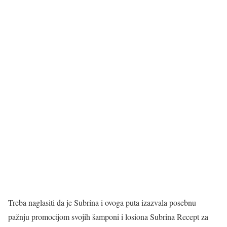
Treba naglasiti da je Subrina i ovoga puta izazvala posebnu
pažnju promocijom svojih šamponi i losiona Subrina Recept za