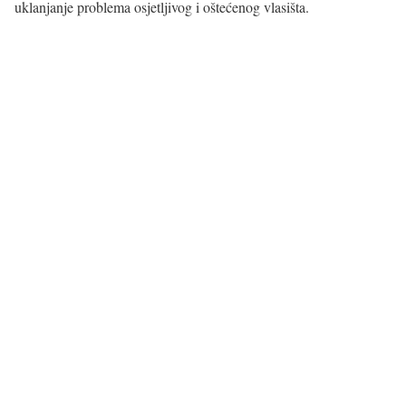
uklanjanje problema osjetljivog i oštećenog vlasišta.