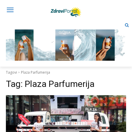
Tagovi
Plaza Parfumerija
Tag:
Plaza Parfumerija