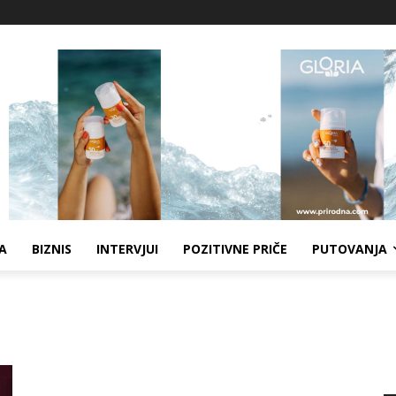
A
BIZNIS
INTERVJUI
POZITIVNE PRIČE
PUTOVANJA