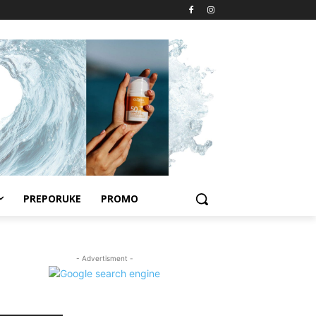
PREPORUKE
PROMO
- Advertisment -