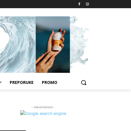
PREPORUKE
PROMO
- Advertisment -