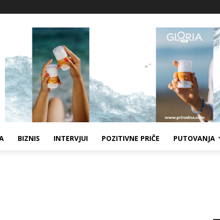
A
BIZNIS
INTERVJUI
POZITIVNE PRIČE
PUTOVANJA