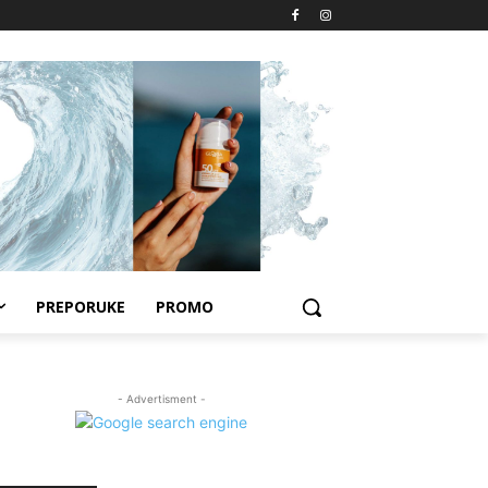
PREPORUKE
PROMO
- Advertisment -