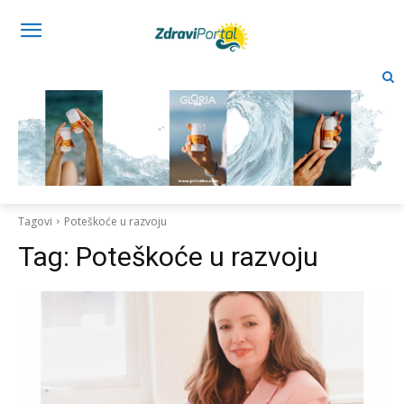
Tagovi
Poteškoće u razvoju
Tag:
Poteškoće u razvoju