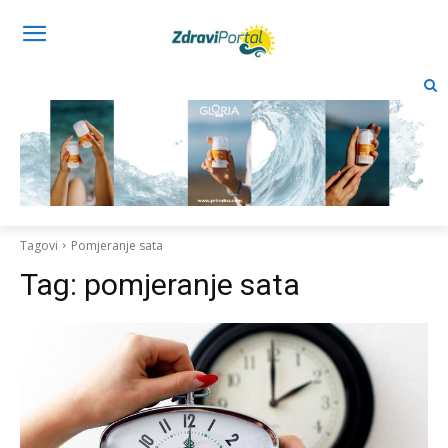
Tagovi
Pomjeranje sata
Tag:
pomjeranje sata