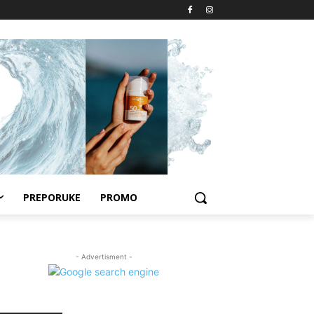
PREPORUKE
PROMO
- Advertisment -