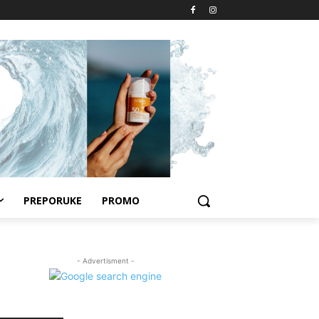
PREPORUKE
PROMO
- Advertisment -