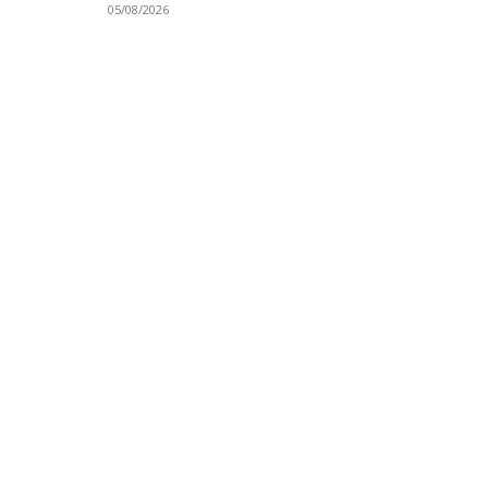
05/08/2026