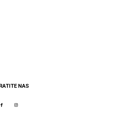
RATITE NAS