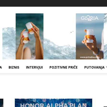
A
BIZNIS
INTERVJUI
POZITIVNE PRIČE
PUTOVANJA