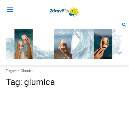
Tagovi
Glumica
Tag:
glumica