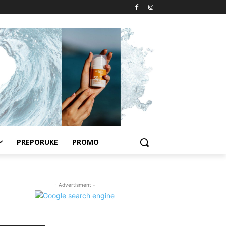
PREPORUKE
PROMO
- Advertisment -