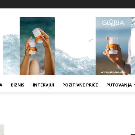
A
BIZNIS
INTERVJUI
POZITIVNE PRIČE
PUTOVANJA