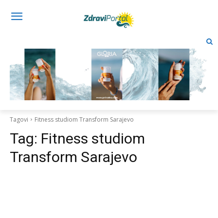
Tagovi
Fitness studiom Transform Sarajevo
Tag:
Fitness studiom
Transform Sarajevo