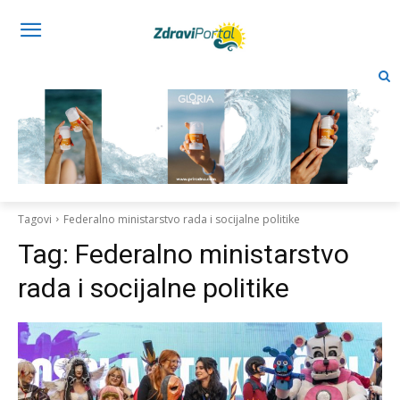
Tagovi
Federalno ministarstvo rada i socijalne politike
Tag:
Federalno ministarstvo
rada i socijalne politike