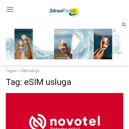
Tagovi
ESIM usluga
Tag:
eSIM usluga