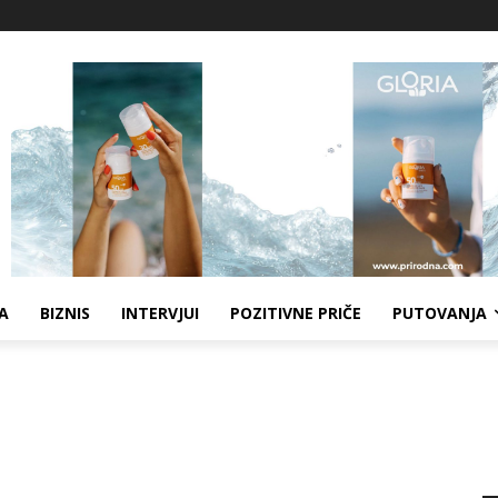
A
BIZNIS
INTERVJUI
POZITIVNE PRIČE
PUTOVANJA