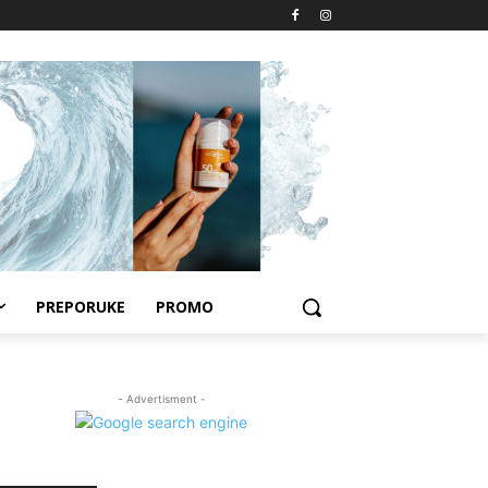
PREPORUKE
PROMO
- Advertisment -