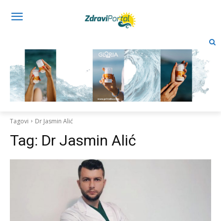
Tagovi
Dr Jasmin Alić
Tag:
Dr Jasmin Alić