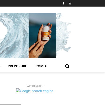
PREPORUKE
PROMO
- Advertisment -