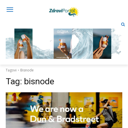
Tagovi
Bisnode
Tag:
bisnode