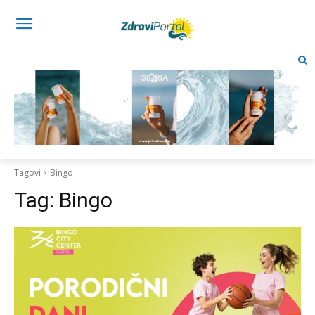
Tagovi
Bingo
Tag:
Bingo