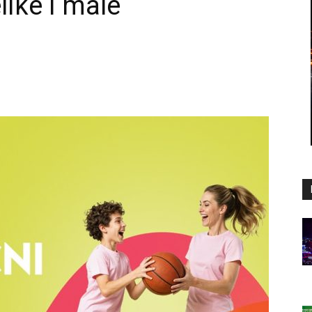
like i male