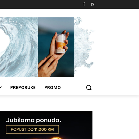
PREPORUKE
PROMO