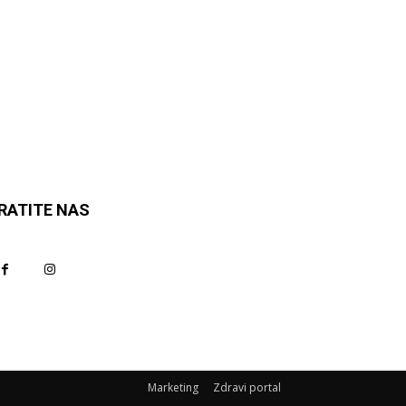
RATITE NAS
Marketing
Zdravi portal