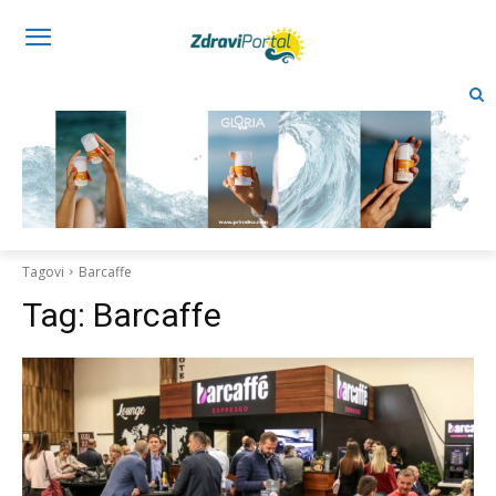
Tagovi
Barcaffe
Tag:
Barcaffe