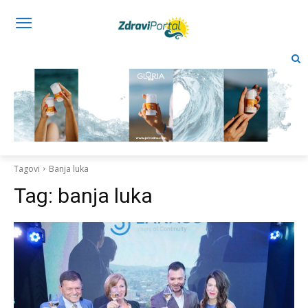
Tagovi
Banja luka
Tag:
banja luka