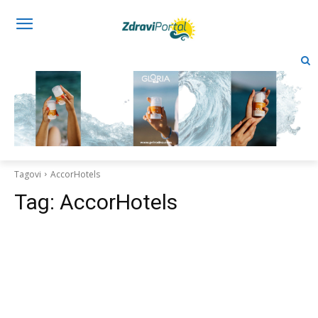
Tagovi
AccorHotels
Tag:
AccorHotels