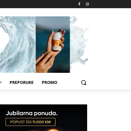
PREPORUKE
PROMO