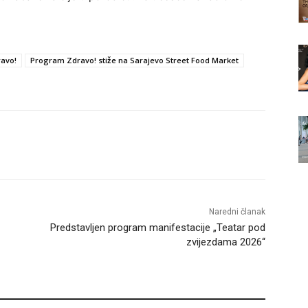
avo!
Program Zdravo! stiže na Sarajevo Street Food Market
Naredni članak
Predstavljen program manifestacije „Teatar pod
zvijezdama 2026“