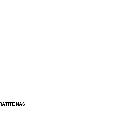
RATITE NAS