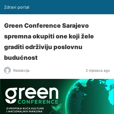
Zdravi portal
Green Conference Sarajevo
spremna okupiti one koji žele
graditi održiviju poslovnu
budućnost
Redakcija
2 mjeseca ago