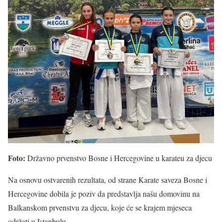
Foto:
Državno prvenstvo Bosne i Hercegovine u karateu za djecu
Na osnovu ostvarenih rezultata, od strane Karate saveza Bosne i
Hercegovine dobila je poziv da predstavlja našu domovinu na
Balkanskom prvenstvu za djecu, koje će se krajem mjeseca
održati u Istanbulu.