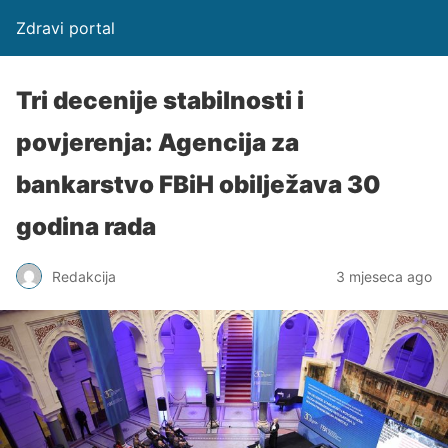
Zdravi portal
Tri decenije stabilnosti i
povjerenja: Agencija za
bankarstvo FBiH obilježava 30
godina rada
Redakcija
3 mjeseca ago