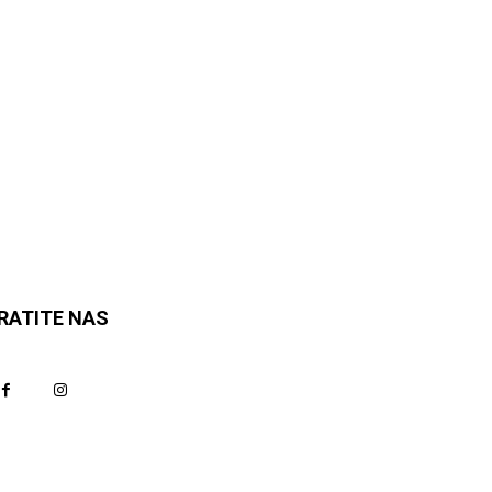
RATITE NAS