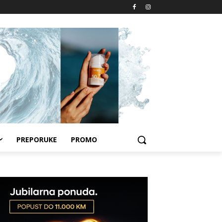
PREPORUKE
PROMO