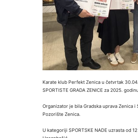
Karate klub Perfekt Zenica u četvrtak 30.04
SPORTISTE GRADA ZENICE za 2025. godin
Organizator je bila Gradska uprava Zenica
Pozorište Zenica.
U kategoriji SPORTSKE NADE uzrasta od 12 d