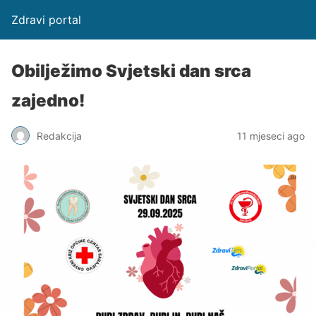
Zdravi portal
Obilježimo Svjetski dan srca
zajedno!
Redakcija
11 mjeseci ago