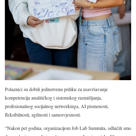
Polaznici su dobili jedinstvenu priliku za usavršavanje
kompetencija analitičkog i sistemskog razmišljanja,
profesionalnog socijalnog networkinga, AI pismenosti,
fleksibilnosti, agilnosti i samosvjesnosti.
“Nakon pet godina, organizacijom Job Lab Summita, odlučili smo