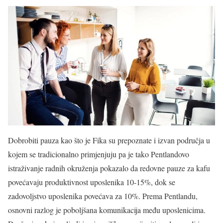
Dobrobiti pauza kao što je Fika su prepoznate i izvan područja u
kojem se tradicionalno primjenjuju pa je tako Pentlandovo
istraživanje radnih okruženja pokazalo da redovne pauze za kafu
povećavaju produktivnost uposlenika 10-15%, dok se
zadovoljstvo uposlenika povećava za 10%. Prema Pentlandu,
osnovni razlog je poboljšana komunikacija među uposlenicima.