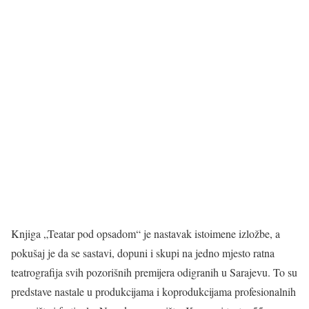
Knjiga „Teatar pod opsadom“ je nastavak istoimene izložbe, a
pokušaj je da se sastavi, dopuni i skupi na jedno mjesto ratna
teatrografija svih pozorišnih premijera odigranih u Sarajevu. To su
predstave nastale u produkcijama i koprodukcijama profesionalnih