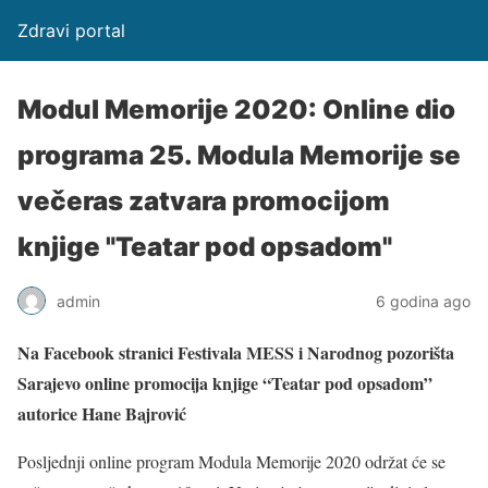
Zdravi portal
Modul Memorije 2020: Online dio
programa 25. Modula Memorije se
večeras zatvara promocijom
knjige "Teatar pod opsadom"
admin
6 godina ago
Na Facebook stranici Festivala MESS i Narodnog pozorišta
Sarajevo online promocija knjige “Teatar pod opsadom”
autorice Hane Bajrović
Posljednji online program Modula Memorije 2020 održat će se