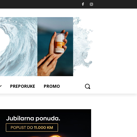
PREPORUKE
PROMO