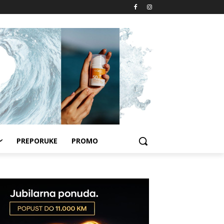
PREPORUKE
PROMO