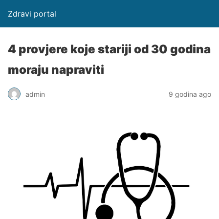
Zdravi portal
4 provjere koje stariji od 30 godina
moraju napraviti
admin
9 godina ago