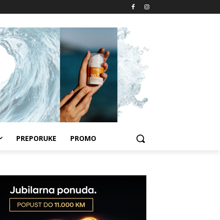
PREPORUKE
PROMO