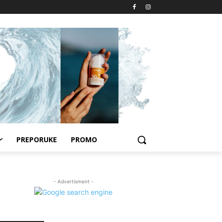
PREPORUKE
PROMO
- Advertisment -