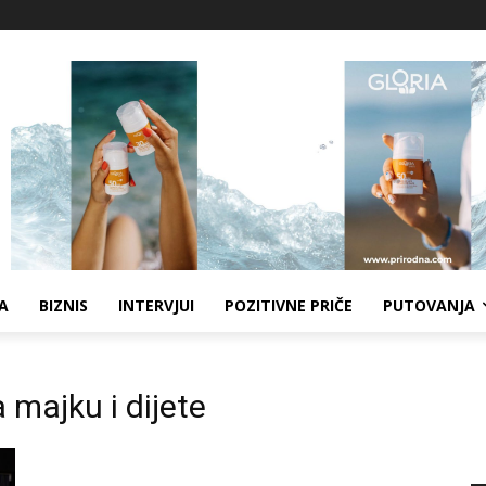
A
BIZNIS
INTERVJUI
POZITIVNE PRIČE
PUTOVANJA
 majku i dijete