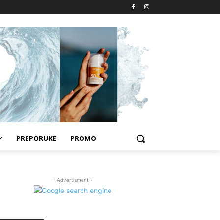
PREPORUKE
PROMO
- Advertisment -